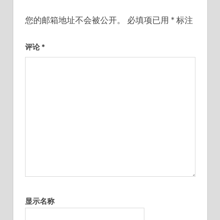
您的邮箱地址不会被公开。
必填项已用
*
标注
评论
*
显示名称