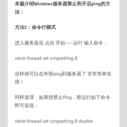
本篇介绍Windows服务器禁止和开启ping的方
法：
方法1：命令行模式
进入服务器后 点击 开始——运行 输入命令：
netsh firewall set icmpsetting 8
这样就可以在外部ping到服务器了 非常简单实
用！
同样道理，如果想禁止Ping，那运行如下命令
即可实现：
netsh firewall set icmpsetting 8 disable