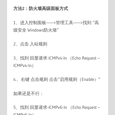
方法2：防火墙高级面板方式
1、进入控制面板——>管理工具——>找到 “高
级安全 Windows防火墙”
2、点击 入站规则
3、找到 回显请求-ICMPv4-In （Echo Request –
ICMPv4-In）
4.、右键 点击规则 点击“启用规则（Enable）”
如果还是不行：
5、找到 回显请求-ICMPv6-In （Echo Request –
ICMPv6-In）