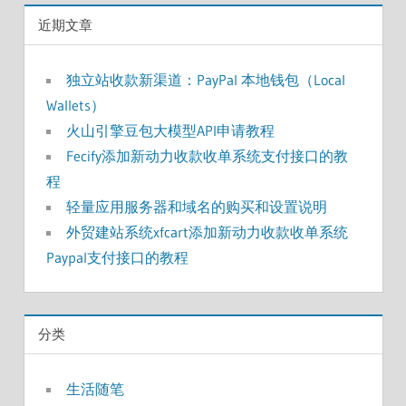
近期文章
独立站收款新渠道：PayPal 本地钱包（Local
Wallets）
火山引擎豆包大模型API申请教程
Fecify添加新动力收款收单系统支付接口的教
程
轻量应用服务器和域名的购买和设置说明
外贸建站系统xfcart添加新动力收款收单系统
Paypal支付接口的教程
分类
生活随笔