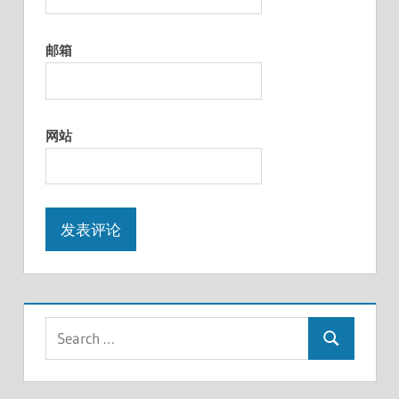
邮箱
网站
Search
Search
for: