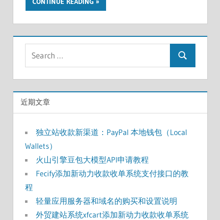
CONTINUE READING
Search
Search
for:
近期文章
独立站收款新渠道：PayPal 本地钱包（Local
Wallets）
火山引擎豆包大模型API申请教程
Fecify添加新动力收款收单系统支付接口的教
程
轻量应用服务器和域名的购买和设置说明
外贸建站系统xfcart添加新动力收款收单系统