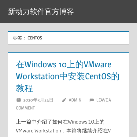
Skip
新动力软件官方博客
to
content
标签：
CENTOS
在Windows 10上的VMware
Workstation中安装CentOS的
教程
2020年3月24日
ADMIN
LEAVE A
COMMENT
上一篇中介绍了如何在Windows 10上的
VMware Workstation，本篇将继续介绍在V