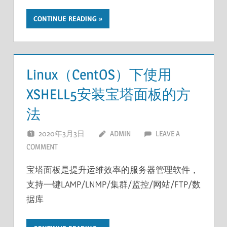
CONTINUE READING
Linux（CentOS）下使用
XSHELL5安装宝塔面板的方
法
2020年3月3日
ADMIN
LEAVE A
COMMENT
宝塔面板是提升运维效率的服务器管理软件，
支持一键LAMP/LNMP/集群/监控/网站/FTP/数
据库