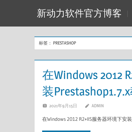
Skip
新动力软件官方博客
to
content
标签：
PRESTASHOP
在Windows 201
装Prestashop1.7
2021年9月15日
ADMIN
在Windows 2012 R2+IIS服务器环境下安装