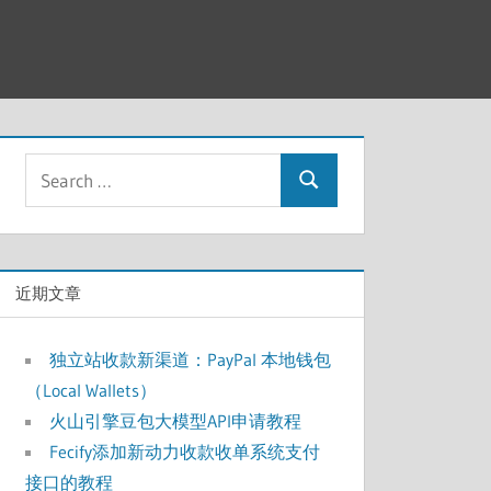
Search
Search
for:
近期文章
独立站收款新渠道：PayPal 本地钱包
（Local Wallets）
火山引擎豆包大模型API申请教程
Fecify添加新动力收款收单系统支付
接口的教程