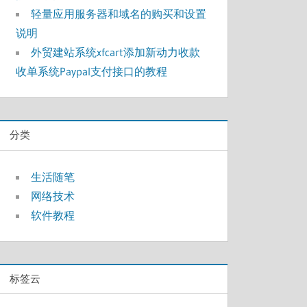
轻量应用服务器和域名的购买和设置
说明
外贸建站系统xfcart添加新动力收款
收单系统Paypal支付接口的教程
分类
生活随笔
网络技术
软件教程
标签云