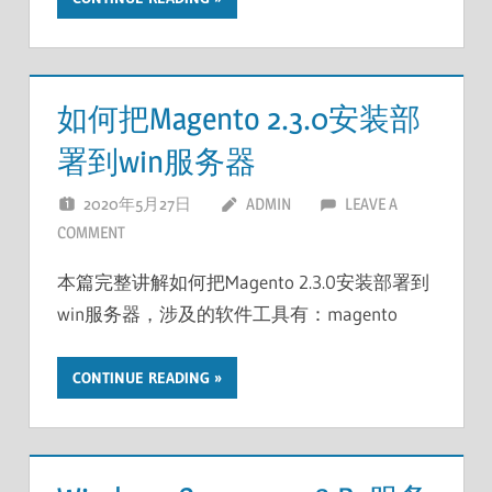
如何把Magento 2.3.0安装部
署到win服务器
2020年5月27日
ADMIN
LEAVE A
COMMENT
本篇完整讲解如何把Magento 2.3.0安装部署到
win服务器，涉及的软件工具有：magento
CONTINUE READING