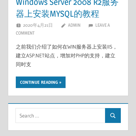
Windows Server 2008 R2服务
器上安装MYSQL的教程
2020年4月21日
ADMIN
LEAVE A
COMMENT
之前我们介绍了如何在WIN服务器上安装IIS，
建立ASP.NET站点，增加对PHP的支持，建立
同时支
CONTINUE READING
Search
Search
for: