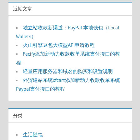
近期文章
独立站收款新渠道：PayPal 本地钱包（Local
Wallets）
火山引擎豆包大模型API申请教程
Fecify添加新动力收款收单系统支付接口的教
程
轻量应用服务器和域名的购买和设置说明
外贸建站系统xfcart添加新动力收款收单系统
Paypal支付接口的教程
分类
生活随笔